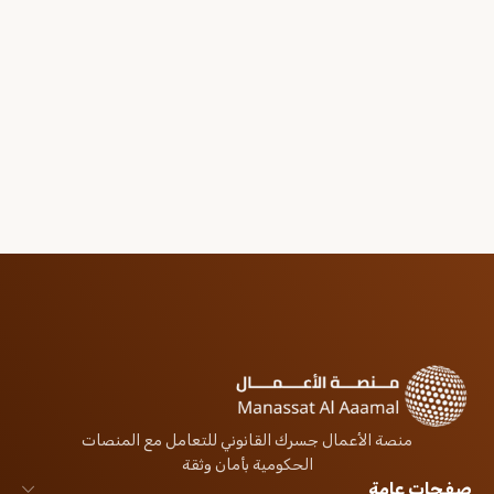
منصة الأعمال جسرك القانوني للتعامل مع المنصات
الحكومية بأمان وثقة
صفحات عامة