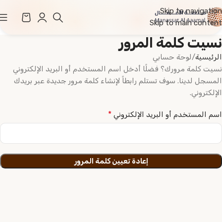
Skip to navigation
Skip to main content
نسيت كلمة المرور
الرئيسية
لوحة حسابي
نسيت كلمة مرورك؟ فضلًا أدخل اسم المستخدم أو البريد الإلكتروني
المسجل لدينا. سوف تستلم رابطاً لإنشاء كلمة مرور جديدة عبر بريدك
الإلكتروني.
*
اسم المستخدم أو البريد الإلكتروني
إعادة تعيين كلمة المرور