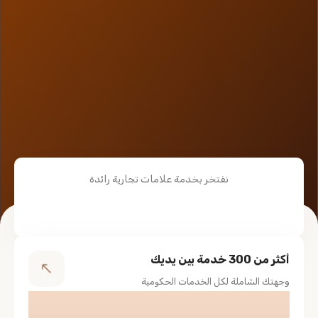
نفتخر بخدمة علامات تجارية رائدة
أكثر من 300 خدمة بين يديك
وجهتك الشاملة لكل الخدمات الحكومية