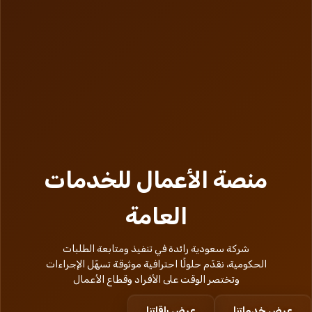
منصة الأعمال للخدمات
العامة
شركة سعودية رائدة في تنفيذ ومتابعة الطلبات
الحكومية، نقدّم حلولًا احترافية موثوقة تسهّل الإجراءات
وتختصر الوقت على الأفراد وقطاع الأعمال
عرض خدماتنا
عرض باقاتنا