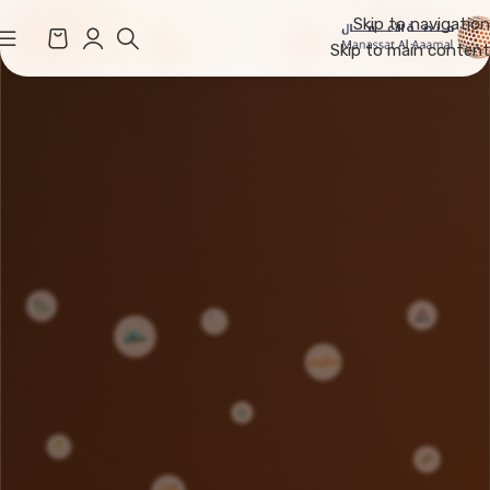
Skip to navigation
Skip to main content