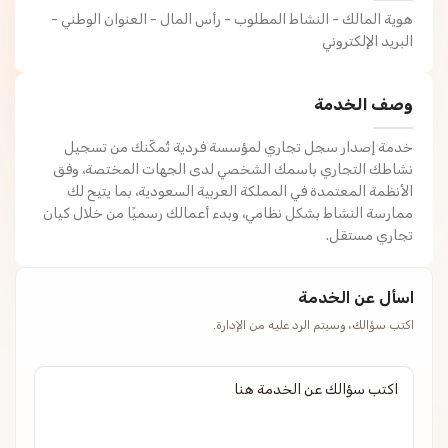
هوية المالك - النشاط المطلوب - رأس المال - العنوان الوطني -
البريد الإلكتروني
وصف الخدمة
خدمة إصدار سجل تجاري لمؤسسة فردية تُمكّنك من تسجيل
نشاطك التجاري باسمك الشخصي لدى الجهات المختصة، وفق
الأنظمة المعتمدة في المملكة العربية السعودية، بما يتيح لك
ممارسة النشاط بشكل نظامي، وبدء أعمالك رسميًا من خلال كيان
تجاري مستقل.
اسأل عن الخدمة
اكتب سؤالك، وسيتم الرد عليه من الإدارة.