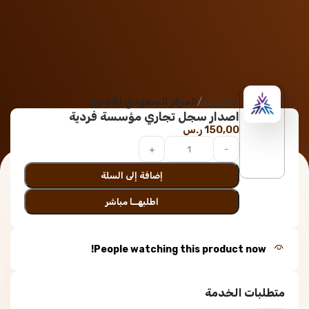
الرئيسية
المركز السعودي للاعمال
اصدار سجل تجاري مؤسسة فردية
150,00
ر.س
إضافة إلى السلة
اطلبهــا مباشر
People watching this product now!
متطلبات الخدمة