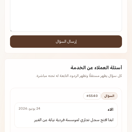
إرسال السؤال
أسئلة العملاء عن الخدمة
كل سؤال يظهر مستقلًا وتظهر الردود التابعة له تحته مباشرة.
السؤال
#5540
24 يونيو، 2026
الاء
ابغا افتح سجل تجاري لموسسة فردية نيابة عن الغير