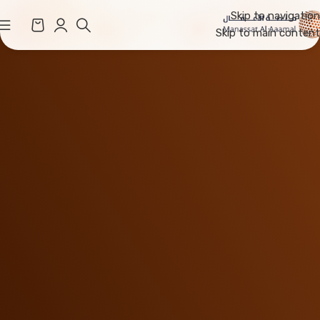
Skip to navigation
Skip to main content