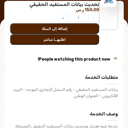
تحديث بيانات المستفيد الحقيقي
150,00
ر.س
إضافة إلى السلة
اطلبهــا مباشر
People watching this product now!
متطلبات الخدمة
بيانات المستفيد الحقيقي - رقم السجل التجاري الموحد - البريد
الالكتروني - العنوان الوطني
وصف الخدمة
خدمة تتيح تعديل وتحديث بيانات المستفيد الحقيقي المسجلة