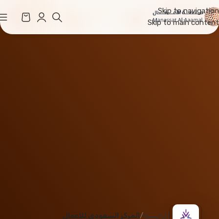
Skip to navigation
Skip to main content
الرئيسية
المركز السعودي للاعمال