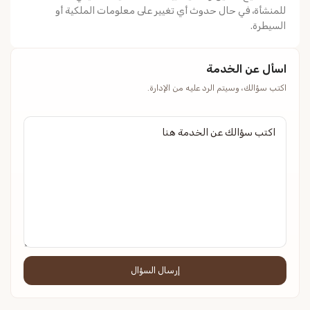
للمنشأة، في حال حدوث أي تغيير على معلومات الملكية أو
السيطرة.
اسأل عن الخدمة
اكتب سؤالك، وسيتم الرد عليه من الإدارة.
إرسال السؤال