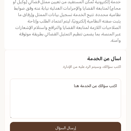
خدمة إلكترونية تُمكّن المستفيد من تعيين ممثل قضائي (وكيل أو
محامٍ) لمتابعة القضايا والإجراءات العدلية نيابةً عنه وفق ضوابط
نظامية محددة. تتيح الخدمة تسجيل بيانات الممثل وإرفاق ما
يثبت صفته النظامية إلكترونيًا، ليتم اعتماد الطلب وإتاحة
الصلاحيات اللازمة لمتابعة القضايا والترافع واستلام الإشعارات
عبر المنصة، بما يضمن تنظيم التمثيل القضائي بطريقة موثوقة
وآمنة.
اسأل عن الخدمة
اكتب سؤالك، وسيتم الرد عليه من الإدارة.
إرسال السؤال