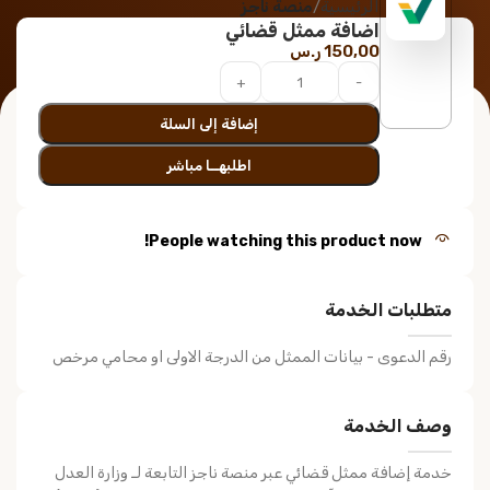
الرئيسية
منصة ناجز
اضافة ممثل قضائي
150,00
ر.س
إضافة إلى السلة
اطلبهــا مباشر
People watching this product now!
متطلبات الخدمة
رقم الدعوى - بيانات الممثل من الدرجة الاولى او محامي مرخص
وصف الخدمة
خدمة إضافة ممثل قضائي عبر منصة ناجز التابعة لـ وزارة العدل