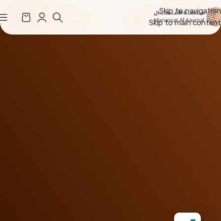
Skip to navigation
Skip to main content