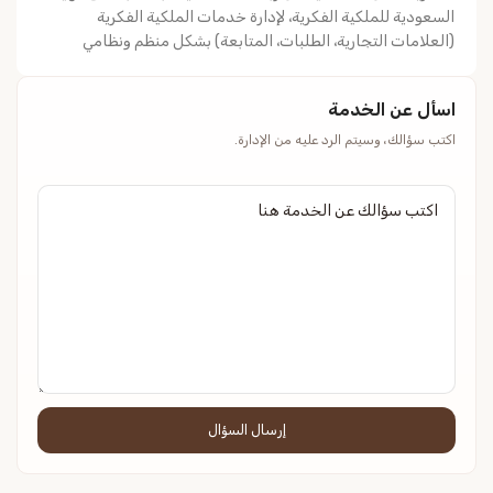
السعودية للملكية الفكرية، لإدارة خدمات الملكية الفكرية
(العلامات التجارية، الطلبات، المتابعة) بشكل منظم ونظامي
اسأل عن الخدمة
اكتب سؤالك، وسيتم الرد عليه من الإدارة.
إرسال السؤال