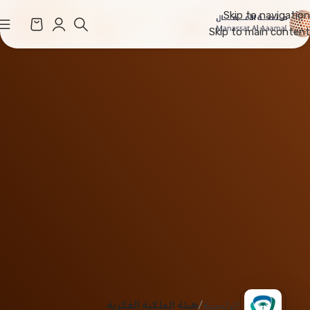
Skip to navigation
Skip to main content
الرئيسية
هيئة الملكية الفكرية