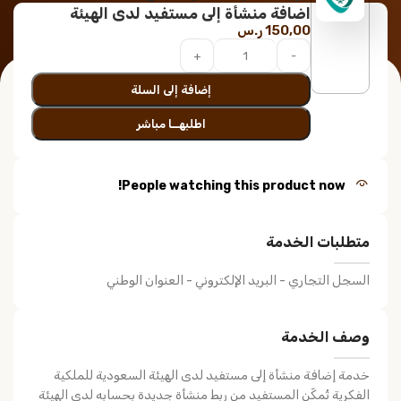
اضافة منشأة إلى مستفيد لدى الهيئة
150,00
ر.س
إضافة إلى السلة
اطلبهــا مباشر
People watching this product now!
متطلبات الخدمة
السجل التجاري - البريد الإلكتروني - العنوان الوطني
وصف الخدمة
خدمة إضافة منشأة إلى مستفيد لدى الهيئة السعودية للملكية
الفكرية تُمكّن المستفيد من ربط منشأة جديدة بحسابه لدى الهيئة