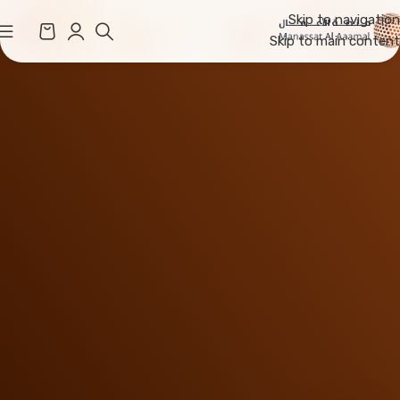
Skip to navigation
Skip to main content