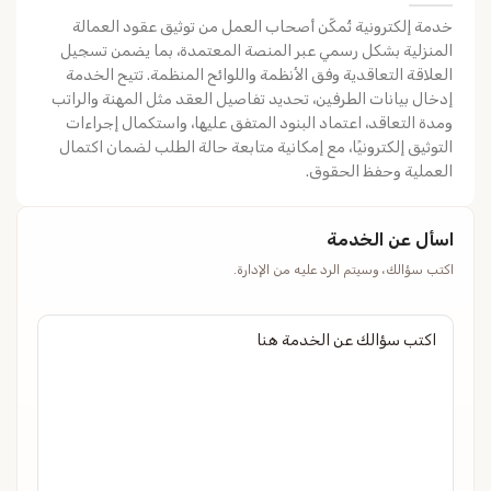
خدمة إلكترونية تُمكّن أصحاب العمل من توثيق عقود العمالة
المنزلية بشكل رسمي عبر المنصة المعتمدة، بما يضمن تسجيل
العلاقة التعاقدية وفق الأنظمة واللوائح المنظمة. تتيح الخدمة
إدخال بيانات الطرفين، تحديد تفاصيل العقد مثل المهنة والراتب
ومدة التعاقد، اعتماد البنود المتفق عليها، واستكمال إجراءات
التوثيق إلكترونيًا، مع إمكانية متابعة حالة الطلب لضمان اكتمال
العملية وحفظ الحقوق.
اسأل عن الخدمة
اكتب سؤالك، وسيتم الرد عليه من الإدارة.