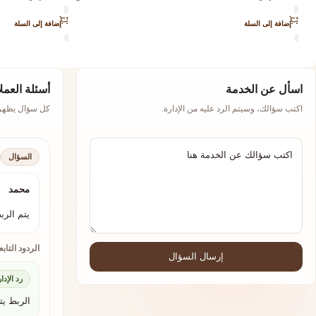
إضافة إلى السلة
إضافة إلى السلة
اسأل عن الخدمة
أسئلة العمل
اكتب سؤالك، وسيتم الرد عليه من الإدارة.
كل سؤال يظهر م
السؤال
محمد
يتم الرب
الردود التاب
إرسال السؤال
رد الإدا
الربط يت