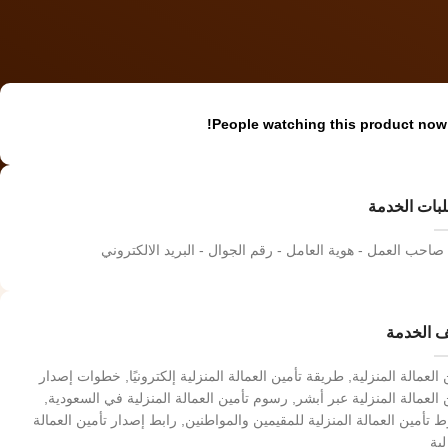
People watching this product now!
بات الخدمة
صاحب العمل - هوية العامل - رقم الجوال - البريد الالكتروني
 الخدمة
 العمالة المنزلية, طريقة تأمين العمالة المنزلية إلكترونيًا, خطوات إصدار
 العمالة المنزلية عبر أبشر, رسوم تأمين العمالة المنزلية في السعودية,
تأمين العمالة المنزلية للمقيمين والمواطنين, رابط إصدار تأمين العمالة
لية
خدمات التأمين