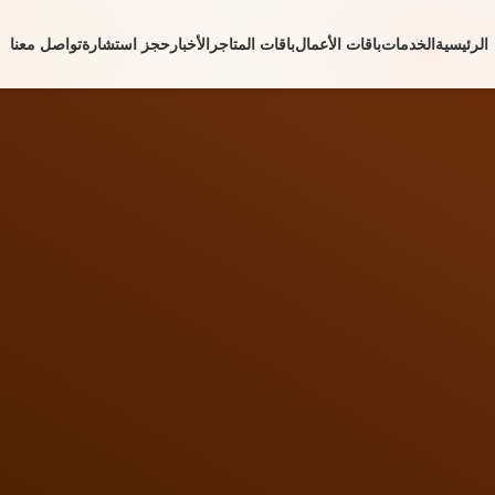
الرئيسية
الخدمات
باقات الأعمال
باقات المتاجر
الأخبار
حجز استشارة
تواصل معنا