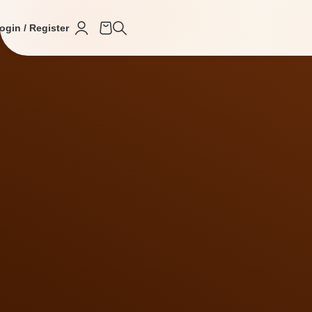
ogin / Register