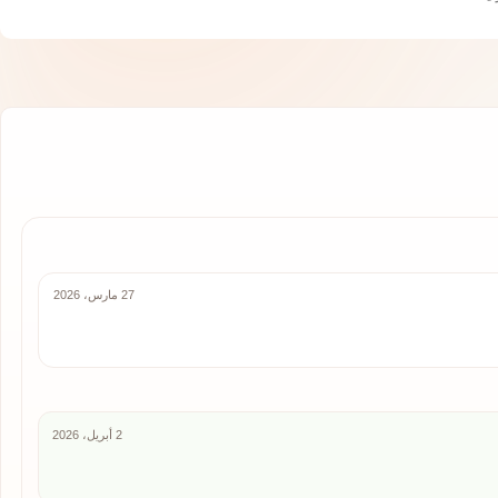
27 مارس، 2026
2 أبريل، 2026