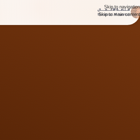
Skip to navigation
Skip to main content