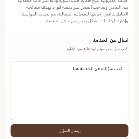
خدمة إلكترونية تتيح تقديم طلب تسوية ودية للنزاعات العمالية
بين العامل وصاحب العمل عبر منصة قوى، بهدف معالجة
الخلافات قبل إحالتها للمحاكم العمالية، مع تحديد المواعيد
وإدارة الجلسات بشكل رقمي من خلال المنصة.
اسأل عن الخدمة
اكتب سؤالك، وسيتم الرد عليه من الإدارة.
إرسال السؤال