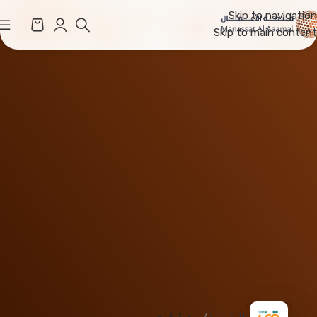
Skip to navigation
Skip to main content