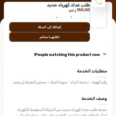
طلب عداد كهرباء جديد
150,00
ر.س
إضافة إلى السلة
اطلبهــا مباشر
People watching this product now!
متطلبات الخدمة
رقم الهوية - رخصة البناء - صورة الصك - محضر التجزئة إن وجد
وصف الخدمة
خدمة طلب عداد كهرباء جديد عبر الشركة السعودية للكهرباء
تُمكّن الملاك والمنشآت من التقديم على تركيب عداد كهربائي