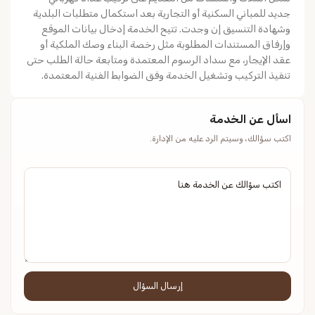
جديد للمباني السكنية أو التجارية بعد استكمال متطلبات البلدية
وشهادة التنسيق إن وجدت. تتيح الخدمة إدخال بيانات الموقع
وإرفاق المستندات المطلوبة مثل رخصة البناء وصك الملكية أو
عقد الإيجار، مع سداد الرسوم المعتمدة ومتابعة حالة الطلب حتى
تنفيذ التركيب وتشغيل الخدمة وفق الضوابط الفنية المعتمدة.
اسأل عن الخدمة
اكتب سؤالك، وسيتم الرد عليه من الإدارة.
إرسال السؤال