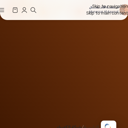
Skip to navigation
Skip to main content
الرئيسية
شركة الكهرباء