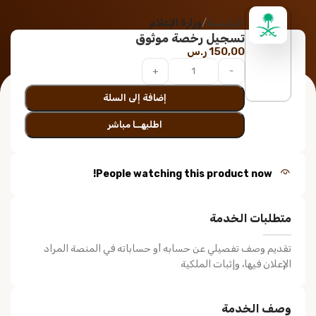
الرئيسية
وزارة الإعلام
تسجيل رخصة موثوق
150,00
ر.س
إضافة إلى السلة
اطلبهــا مباشر
People watching this product now!
متطلبات الخدمة
تقديم وصف تفصيلي عن حسابه أو حساباته في المنصة المراد
الإعلان فيها، وإثبات الملكية
وصف الخدمة