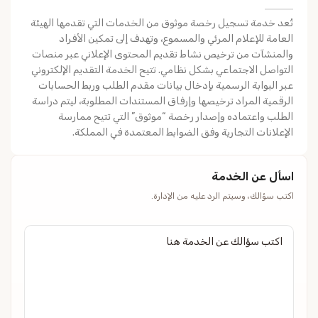
تُعد خدمة تسجيل رخصة موثوق من الخدمات التي تقدمها الهيئة
العامة للإعلام المرئي والمسموع، وتهدف إلى تمكين الأفراد
والمنشآت من ترخيص نشاط تقديم المحتوى الإعلاني عبر منصات
التواصل الاجتماعي بشكل نظامي. تتيح الخدمة التقديم الإلكتروني
عبر البوابة الرسمية بإدخال بيانات مقدم الطلب وربط الحسابات
الرقمية المراد ترخيصها وإرفاق المستندات المطلوبة، ليتم دراسة
الطلب واعتماده وإصدار رخصة “موثوق” التي تتيح ممارسة
الإعلانات التجارية وفق الضوابط المعتمدة في المملكة.
اسأل عن الخدمة
اكتب سؤالك، وسيتم الرد عليه من الإدارة.