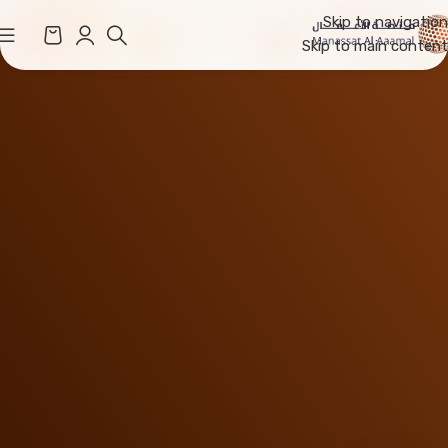
Skip to navigation
Skip to main content