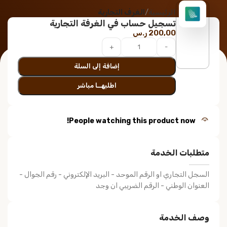
الرئيسية
الغرف التجارية
تسجيل حساب في الغرفة التجارية
200,00
ر.س
إضافة إلى السلة
اطلبهــا مباشر
People watching this product now!
متطلبات الخدمة
السجل التجاري او الرقم الموحد - البريد الإلكتروني - رقم الجوال -
العنوان الوطني - الرقم الضريبي ان وجد
وصف الخدمة