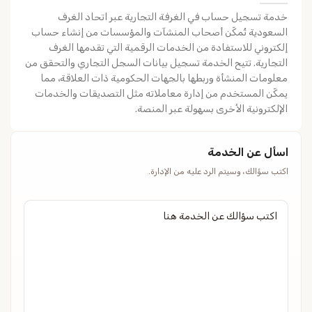
خدمة تسجيل حساب في الغرفة التجارية عبر اتحاد الغرف
السعودية تُمكّن أصحاب المنشآت والمؤسسات من إنشاء حساب
إلكتروني للاستفادة من الخدمات الرقمية التي تقدمها الغرف
التجارية. تتيح الخدمة تسجيل بيانات السجل التجاري والتحقق من
معلومات المنشأة وربطها بالجهات الحكومية ذات العلاقة، مما
يمكّن المستخدم من إدارة معاملاته مثل التصديقات والخدمات
الإلكترونية الأخرى بسهولة عبر المنصة.
اسأل عن الخدمة
اكتب سؤالك، وسيتم الرد عليه من الإدارة.