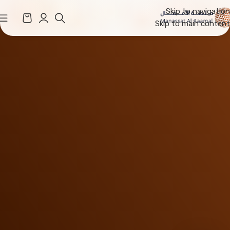
Skip to navigation
Skip to main content