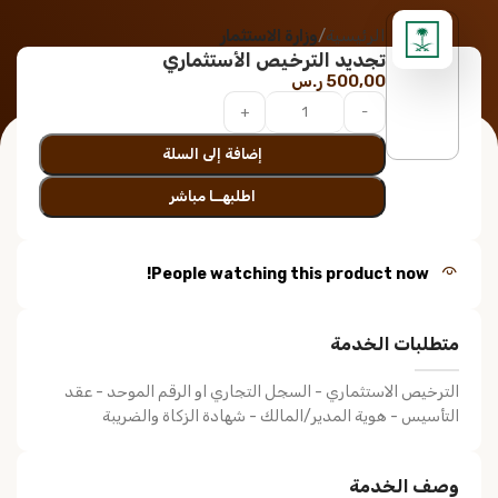
الرئيسية
وزارة الاستثمار
تجديد الترخيص الأستثماري
500,00
ر.س
إضافة إلى السلة
اطلبهــا مباشر
People watching this product now!
متطلبات الخدمة
الترخيص الاستثماري - السجل التجاري او الرقم الموحد - عقد
التأسيس - هوية المدير/المالك - شهادة الزكاة والضريبة
وصف الخدمة