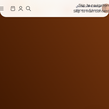
Skip to navigation
Skip to main content