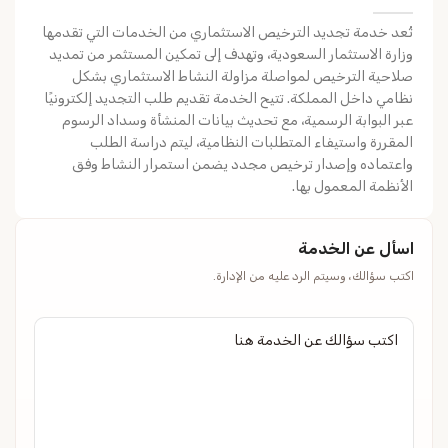
تُعد خدمة تجديد الترخيص الاستثماري من الخدمات التي تقدمها
وزارة الاستثمار السعودية، وتهدف إلى تمكين المستثمر من تمديد
صلاحية الترخيص لمواصلة مزاولة النشاط الاستثماري بشكل
نظامي داخل المملكة. تتيح الخدمة تقديم طلب التجديد إلكترونيًا
عبر البوابة الرسمية، مع تحديث بيانات المنشأة وسداد الرسوم
المقررة واستيفاء المتطلبات النظامية، ليتم دراسة الطلب
واعتماده وإصدار ترخيص مجدد يضمن استمرار النشاط وفق
الأنظمة المعمول بها.
اسأل عن الخدمة
اكتب سؤالك، وسيتم الرد عليه من الإدارة.