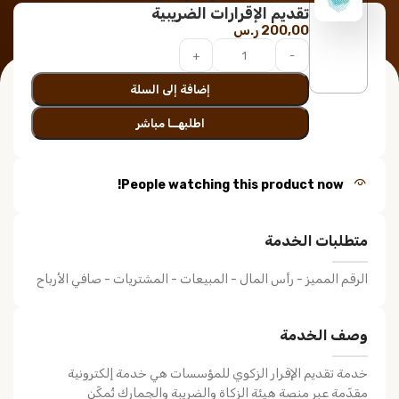
تقديم الإقرارات الضريبية
200,00
ر.س
إضافة إلى السلة
اطلبهــا مباشر
People watching this product now!
متطلبات الخدمة
الرقم المميز - رأس المال - المبيعات - المشتريات - صافي الأرباح
وصف الخدمة
خدمة تقديم الإقرار الزكوي للمؤسسات هي خدمة إلكترونية
مقدّمة عبر منصة هيئة الزكاة والضريبة والجمارك تُمكّن