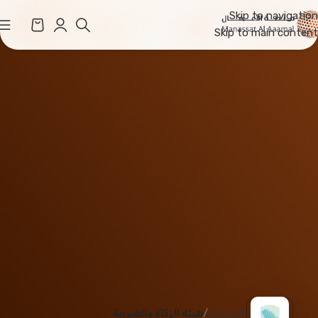
Skip to navigation
Skip to main content
الرئيسية
هيئة الزكاة والضريبة