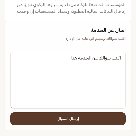
المؤسسات الخاضعة للزكاة من تقديم إقرارها الزكوي دوريًا عبر
إدخال البيانات المالية المطلوبة وسداد المستحقات إن وجدت
اسأل عن الخدمة
اكتب سؤالك، وسيتم الرد عليه من الإدارة.
إرسال السؤال