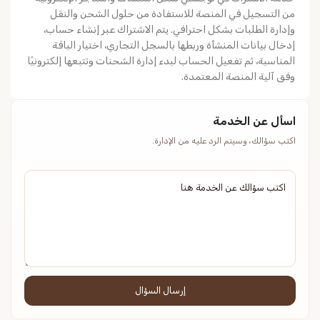
من التسجيل في المنصة للاستفادة من حلول الشحن والنقل
وإدارة الطلبات بشكل احترافي. يتم الاشتراك عبر إنشاء حساب،
إدخال بيانات المنشأة وربطها بالسجل التجاري، اختيار الباقة
المناسبة، ثم تفعيل الحساب لبدء إدارة الشحنات وتتبعها إلكترونيًا
وفق آلية المنصة المعتمدة.
اسأل عن الخدمة
اكتب سؤالك، وسيتم الرد عليه من الإدارة.
إرسال السؤال