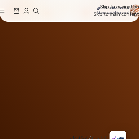
Skip to navigation
Skip to main content
الرئيسية
شركة علم