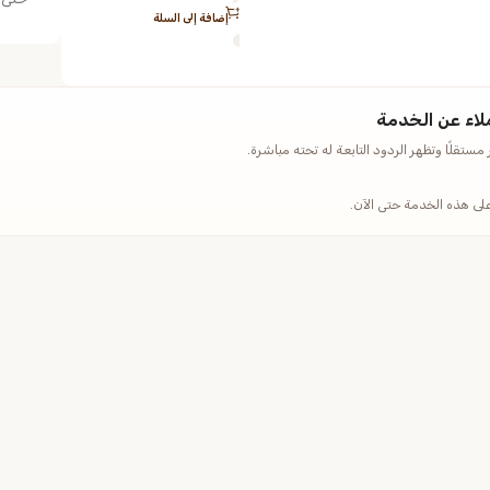
إضافة إلى السلة
لاء عن الخدمة
ستقلًا وتظهر الردود التابعة له تحته مباشرة.
على هذه الخدمة حتى الآن.