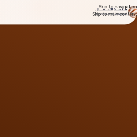
Skip to navigation
Skip to main content