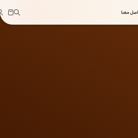
اصل معنا