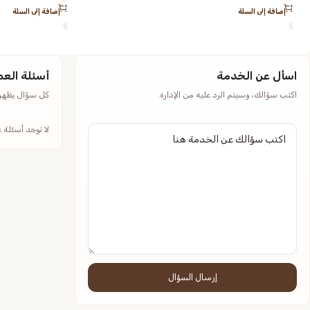
إضافة إلى السلة
إضافة إلى السلة
اسأل عن الخدمة
أسئلة العم
اكتب سؤالك، وسيتم الرد عليه من الإدارة.
كل سؤال يظهر م
لا توجد أسئلة 
إرسال السؤال