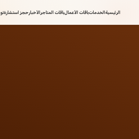
الرئيسية
الخدمات
باقات الأعمال
باقات المتاجر
الأخبار
حجز استشارة
تو