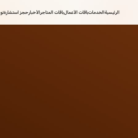
الرئيسية
الخدمات
باقات الأعمال
باقات المتاجر
الأخبار
حجز استشارة
تو