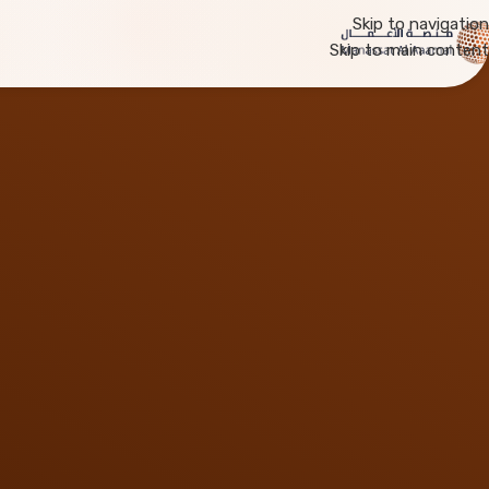
Skip to navigation
Skip to main content