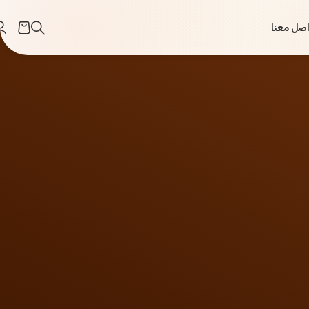
اصل معنا