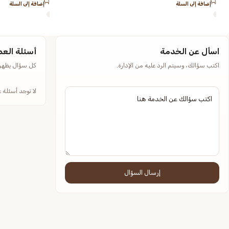
إضافة إلى السلة
إضافة إلى السلة
اسأل عن الخدمة
أسئلة العم
اكتب سؤالك، وسيتم الرد عليه من الإدارة.
كل سؤال يظهر م
لا توجد أسئلة 
إرسال السؤال