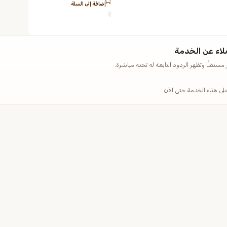
إضافة إلى السلة
لاء عن الخدمة
ستقلًا وتظهر الردود التابعة له تحته مباشرة.
على هذه الخدمة حتى الآن.