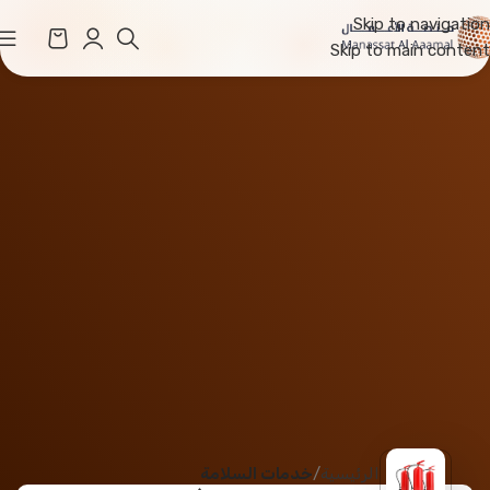
Skip to navigation
Skip to main content
الرئيسية
خدمات السلامة