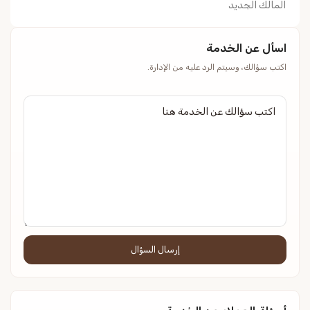
المالك الجديد
اسأل عن الخدمة
اكتب سؤالك، وسيتم الرد عليه من الإدارة.
إرسال السؤال