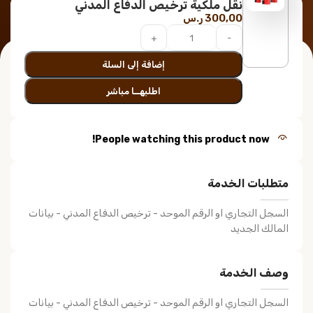
نقل ملكية ترخيص الدفاع المدني
300,00
ر.س
إضافة إلى السلة
اطلبهــا مباشر
People watching this product now!
متطلبات الخدمة
السجل التجاري او الرقم الموحد - ترخيص الدفاع المدني - بيانات
المالك الجديد
وصف الخدمة
السجل التجاري او الرقم الموحد - ترخيص الدفاع المدني - بيانات