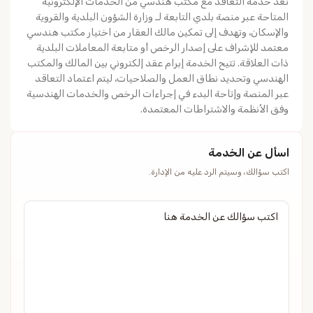
تُعد خدمة التعاقد مع مكتب هندسي من الخدمات الإلكترونية
المتاحة عبر منصة بلدي التابعة لـ وزارة الشؤون البلدية والقروية
والإسكان، وتهدف إلى تمكين مالك العقار من اختيار مكتب هندسي
معتمد للإشراف على إصدار الرخص أو متابعة المعاملات البلدية
ذات العلاقة. تتيح الخدمة إبرام عقد إلكتروني بين المالك والمكتب
الهندسي وتحديد نطاق العمل والصلاحيات، ليتم اعتماد التعاقد
عبر المنصة وإتاحة البدء في إجراءات الرخص والخدمات الهندسية
وفق الأنظمة والاشتراطات المعتمدة.
اسأل عن الخدمة
اكتب سؤالك، وسيتم الرد عليه من الإدارة.