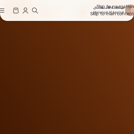
Skip to navigation
Skip to main content