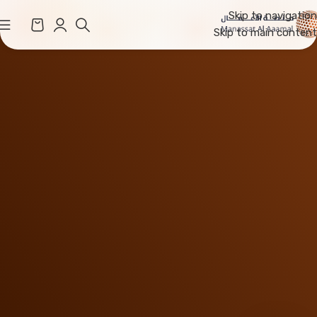
Skip to navigation
Skip to main content