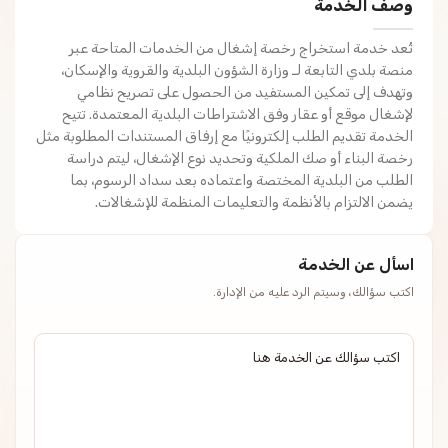
وصف الخدمة
تُعد خدمة استخراج رخصة إشغال من الخدمات المتاحة عبر
منصة بلدي التابعة لـ وزارة الشؤون البلدية والقروية والإسكان،
وتهدف إلى تمكين المستفيد من الحصول على تصريح نظامي
لإشغال موقع أو عقار وفق الاشتراطات البلدية المعتمدة. تتيح
الخدمة تقديم الطلب إلكترونيًا مع إرفاق المستندات المطلوبة مثل
رخصة البناء أو صك الملكية وتحديد نوع الإشغال، ليتم دراسة
الطلب من البلدية المختصة واعتماده بعد سداد الرسوم، بما
يضمن الالتزام بالأنظمة والتعليمات المنظمة للإشغالات.
اسأل عن الخدمة
اكتب سؤالك، وسيتم الرد عليه من الإدارة.