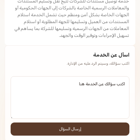
خدمة توصيل مستندات للشركات تتيح نقل وتسليم المستندات
والمعاملات الرسمية الخاصة بالشركات إلى الجهات الحكومية أو
الجهات الخاصة بشكل آمن ومنظم حيث تشمل الخدمة استلام
المستندات من العميل وتسليمها للجهة المطلوبة أو استلام
المعاملات من الجهات الرسمية وتسليمها للشركة بما يساهم في
تسهيل الإجراءات وتوفير الوقت والجهد.
اسأل عن الخدمة
اكتب سؤالك، وسيتم الرد عليه من الإدارة.
إرسال السؤال