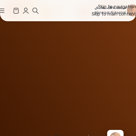
Skip to navigation
Skip to main content