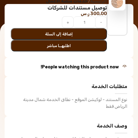
الرئيسية
خدمات منصة الأعمال
توصيل مستندات للشركات
300,00
ر.س
إضافة إلى السلة
اطلبهــا مباشر
People watching this product now!
متطلبات الخدمة
نوع المستند - لوكيشن الموقع - نطاق الخدمة شمال مدينة
الرياض فقط
وصف الخدمة