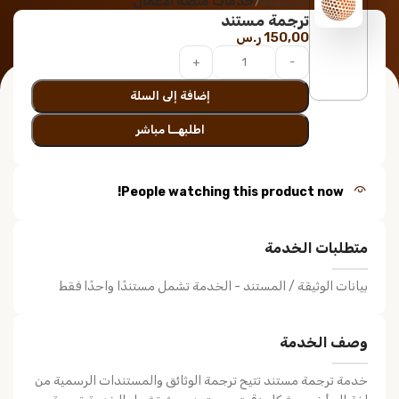
الرئيسية
خدمات منصة الأعمال
ترجمة مستند
150,00
ر.س
إضافة إلى السلة
اطلبهــا مباشر
People watching this product now!
متطلبات الخدمة
بيانات الوثيقة / المستند - الخدمة تشمل مستندًا واحدًا فقط
وصف الخدمة
خدمة ترجمة مستند تتيح ترجمة الوثائق والمستندات الرسمية من