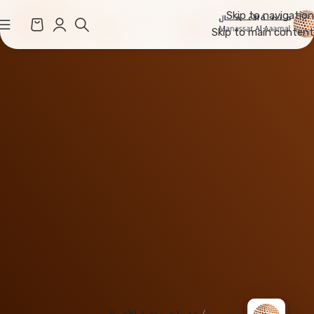
Skip to navigation
Skip to main content