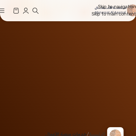
Skip to navigation
Skip to main content
الرئيسية
خدمات منصة الأعمال