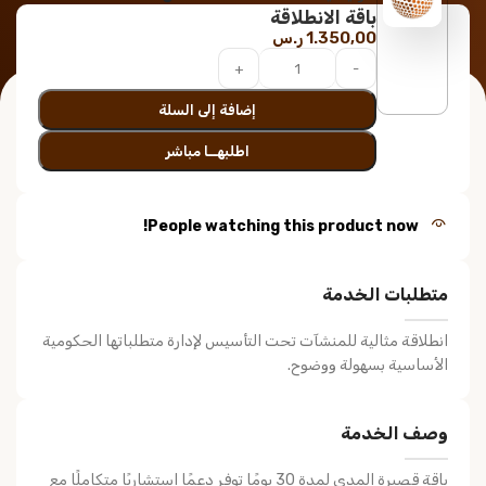
باقة الانطلاقة
1.350,00
ر.س
إضافة إلى السلة
اطلبهــا مباشر
People watching this product now!
متطلبات الخدمة
انطلاقة مثالية للمنشآت تحت التأسيس لإدارة متطلباتها الحكومية
الأساسية بسهولة ووضوح.
وصف الخدمة
باقة قصيرة المدى لمدة 30 يومًا توفر دعمًا استشاريًا متكاملًا مع