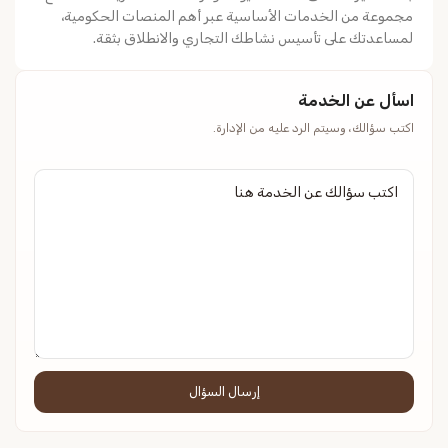
مجموعة من الخدمات الأساسية عبر أهم المنصات الحكومية،
لمساعدتك على تأسيس نشاطك التجاري والانطلاق بثقة.
اسأل عن الخدمة
اكتب سؤالك، وسيتم الرد عليه من الإدارة.
إرسال السؤال