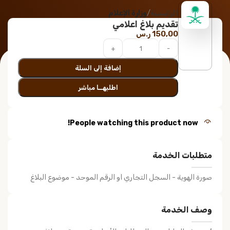
الرئيسية
وزارة الإعلام
تقديم بلاغ اعلامي
150,00
ر.س
إضافة إلى السلة
اطلبهــا مباشر
People watching this product now!
متطلبات الخدمة
صورة الهوية - السجل التجاري او الرقم الموحد - موضوع البلاغ
وصف الخدمة