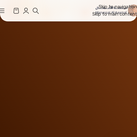
Skip to navigation
Skip to main content