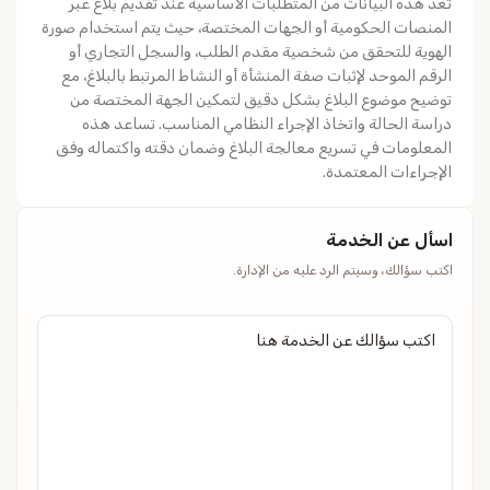
تُعد هذه البيانات من المتطلبات الأساسية عند تقديم بلاغ عبر
المنصات الحكومية أو الجهات المختصة، حيث يتم استخدام صورة
الهوية للتحقق من شخصية مقدم الطلب، والسجل التجاري أو
الرقم الموحد لإثبات صفة المنشأة أو النشاط المرتبط بالبلاغ، مع
توضيح موضوع البلاغ بشكل دقيق لتمكين الجهة المختصة من
دراسة الحالة واتخاذ الإجراء النظامي المناسب. تساعد هذه
المعلومات في تسريع معالجة البلاغ وضمان دقته واكتماله وفق
الإجراءات المعتمدة.
اسأل عن الخدمة
اكتب سؤالك، وسيتم الرد عليه من الإدارة.