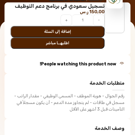
تسجيل سعودي في برنامج دعم التوظيف
150,00
ر.س
إضافة إلى السلة
اطلبهــا مباشر
People watching this product now!
متطلبات الخدمة
رقم الجوال - هوية الموظف - المسمى الوظيفي - مقدار الراتب -
مسجل في طاقات - لم يتجاوز مدة الدعم - أن يكون مسجلاً في
التأمينات قبل 3 أشهر على الأقل
وصف الخدمة