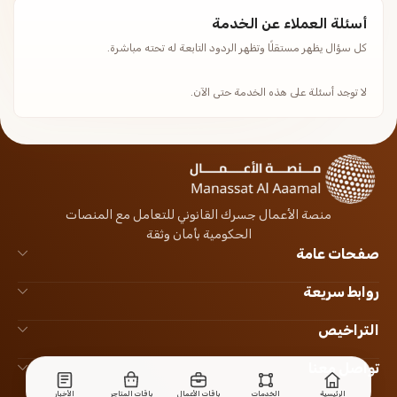
أسئلة العملاء عن الخدمة
كل سؤال يظهر مستقلًا وتظهر الردود التابعة له تحته مباشرة.
لا توجد أسئلة على هذه الخدمة حتى الآن.
منصة الأعمال جسرك القانوني للتعامل مع المنصات
الحكومية بأمان وثقة
صفحات عامة
روابط سريعة
التراخيص
تواصل معنا
الرئيسية
الخدمات
باقات الأعمال
باقات المتاجر
الأخبار