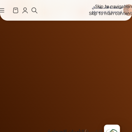
Skip to navigation
Skip to main content
الرئيسية
التأمينات الاجتماعية