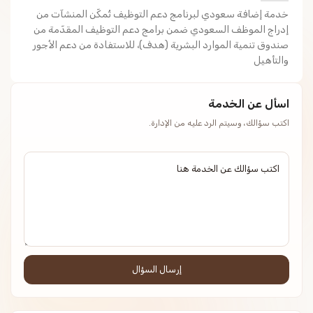
خدمة إضافة سعودي لبرنامج دعم التوظيف تُمكّن المنشآت من
إدراج الموظف السعودي ضمن برامج دعم التوظيف المقدّمة من
صندوق تنمية الموارد البشرية (هدف)، للاستفادة من دعم الأجور
والتأهيل
اسأل عن الخدمة
اكتب سؤالك، وسيتم الرد عليه من الإدارة.
إرسال السؤال