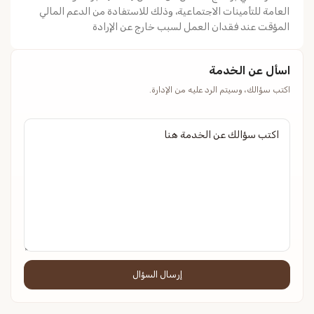
العامة للتأمينات الاجتماعية، وذلك للاستفادة من الدعم المالي
المؤقت عند فقدان العمل لسبب خارج عن الإرادة
اسأل عن الخدمة
اكتب سؤالك، وسيتم الرد عليه من الإدارة.
إرسال السؤال