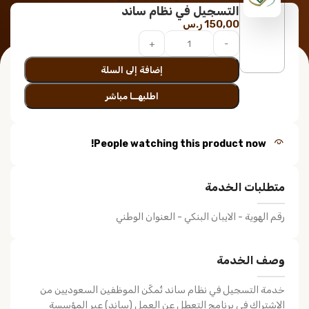
التسجيل في نظام ساند
150,00
ر.س
إضافة إلى السلة
اطلبهــا مباشر
People watching this product now!
متطلبات الخدمة
رقم الهوية - الايبان البنكي - العنوان الوطني
وصف الخدمة
خدمة التسجيل في نظام ساند تُمكّن الموظفين السعوديين من
الاشتراك في برنامج التعطل عن العمل (ساند) عبر المؤسسة