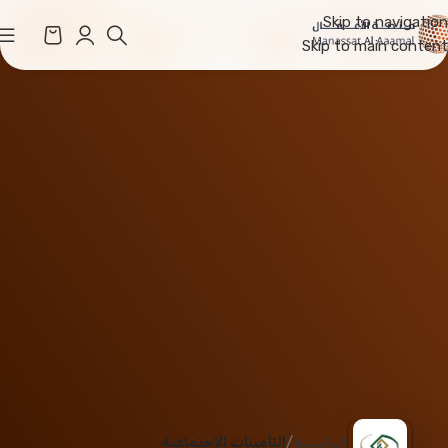
Skip to navigation
Skip to main content
الرئيسية
التأمينات الاجتماعية