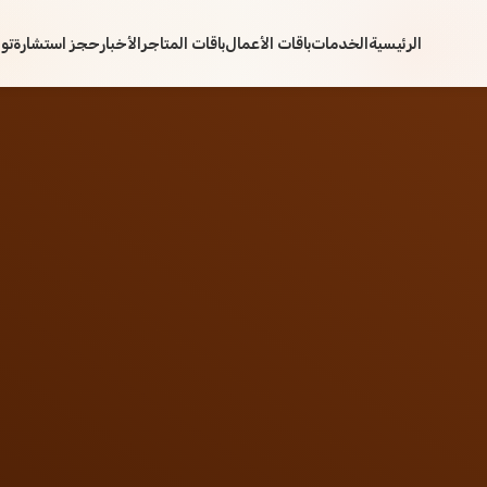
الرئيسية
الخدمات
باقات الأعمال
باقات المتاجر
الأخبار
حجز استشارة
تو