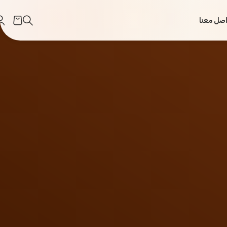
اصل معنا