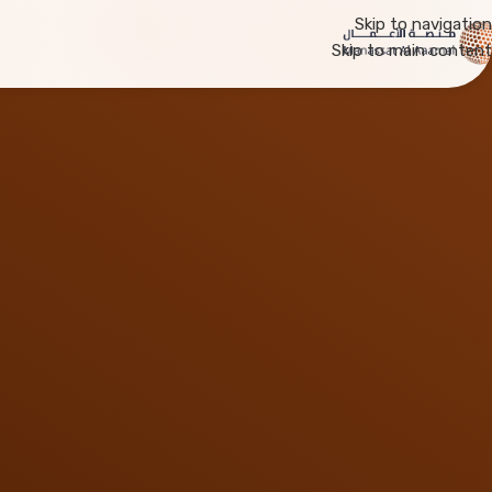
Skip to navigation
Skip to main content