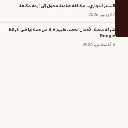
التستر التجاري… مخالفة صامتة تتحول إلى أزمة مكلفة
27 يونيو، 2026
شركة منصة الأعمال تحصد تقييم 4.6 من عملائها على خرائط
Google
6 أغسطس، 2026