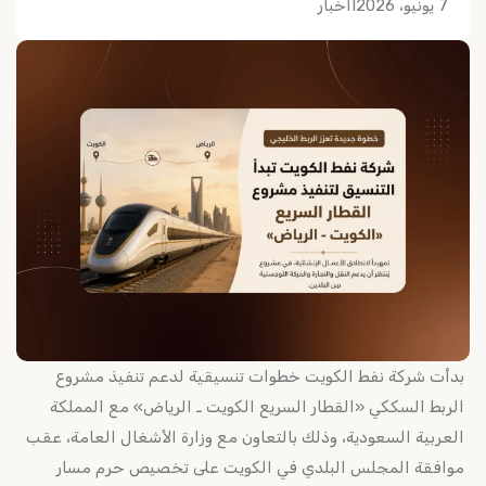
7 يونيو، 2026
I
أخبار
بدأت شركة نفط الكويت خطوات تنسيقية لدعم تنفيذ مشروع
الربط السككي «القطار السريع الكويت ـ الرياض» مع المملكة
العربية السعودية، وذلك بالتعاون مع وزارة الأشغال العامة، عقب
موافقة المجلس البلدي في الكويت على تخصيص حرم مسار