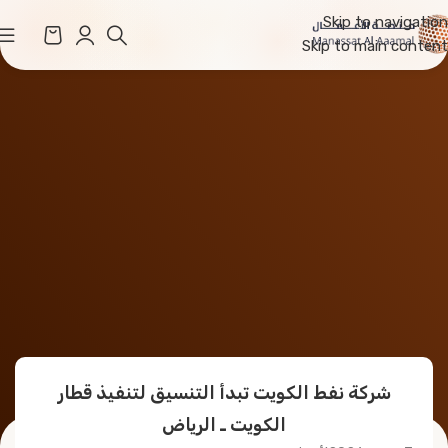
Skip to navigation
Skip to main content
شركة نفط الكويت تبدأ التنسيق لتنفيذ قطار
الكويت ـ الرياض