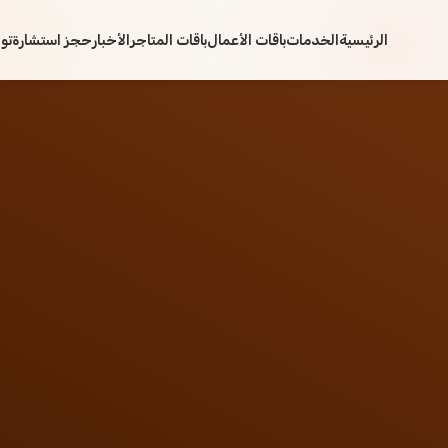
الرئيسية
الخدمات
باقات الأعمال
باقات المتاجر
الأخبار
حجز استشارة
تو