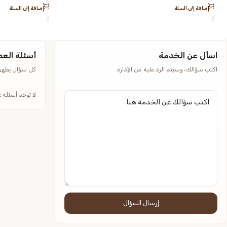
إضافة إلى السلة
إضافة إلى السلة
اسأل عن الخدمة
أسئلة العم
اكتب سؤالك، وسيتم الرد عليه من الإدارة.
كل سؤال يظهر م
لا توجد أسئلة 
إرسال السؤال