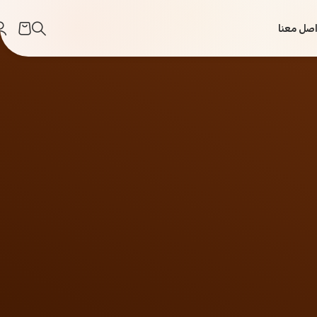
اصل معنا