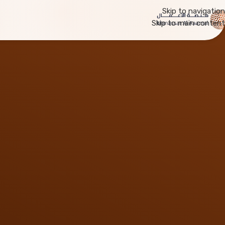
Skip to navigation
Skip to main content