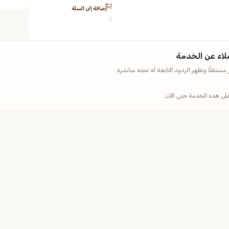
إضافة إلى السلة
لاء عن الخدمة
ستقلًا وتظهر الردود التابعة له تحته مباشرة.
على هذه الخدمة حتى الآن.