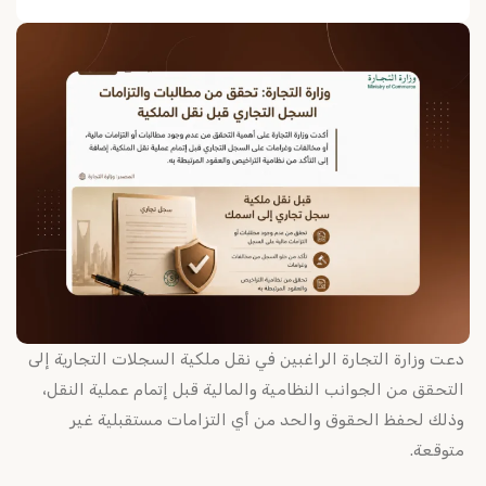
دعت وزارة التجارة الراغبين في نقل ملكية السجلات التجارية إلى
التحقق من الجوانب النظامية والمالية قبل إتمام عملية النقل،
وذلك لحفظ الحقوق والحد من أي التزامات مستقبلية غير
متوقعة.