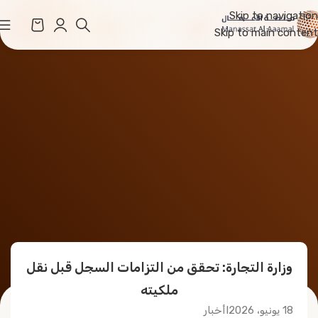
Skip to navigation
Skip to main content
وزارة التجارة: تحقق من التزامات السجل قبل نقل
ملكيته
18 يونيو، 2026
I
أخبار